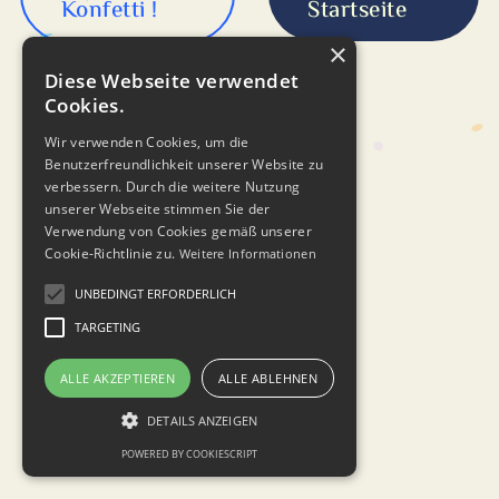
Konfetti !
Startseite
×
Diese Webseite verwendet
Cookies.
Wir verwenden Cookies, um die
Benutzerfreundlichkeit unserer Website zu
verbessern. Durch die weitere Nutzung
unserer Webseite stimmen Sie der
Verwendung von Cookies gemäß unserer
Cookie-Richtlinie zu.
Weitere Informationen
UNBEDINGT ERFORDERLICH
TARGETING
ALLE AKZEPTIEREN
ALLE ABLEHNEN
DETAILS ANZEIGEN
POWERED BY COOKIESCRIPT