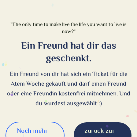
"The only time to make live the life you want to live is
now?"
Ein Freund hat dir das
geschenkt.
Ein Freund von dir hat sich ein Ticket für die
Atem Woche gekauft und darf einen Freund
oder eine Freundin kostenfrei mitnehmen. Und
du wurdest ausgewählt :)
Noch mehr
zurück zur