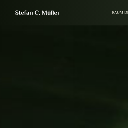
RAUM D