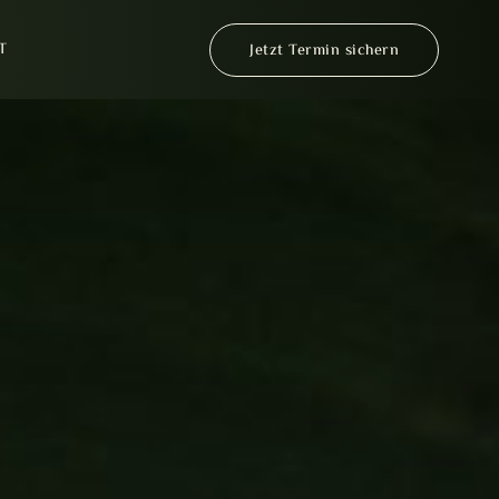
T
Jetzt Termin sichern