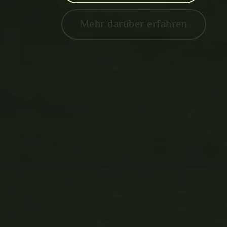
Mehr darüber erfahren