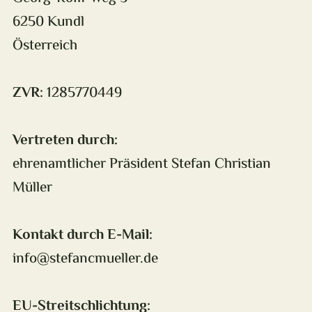
6250 Kundl
Österreich
ZVR:
1285770449
Vertreten durch:
ehrenamtlicher Präsident Stefan Christian
Müller
Kontakt durch
E-Mail:
info@stefancmueller.de
EU-Streitschlichtung: